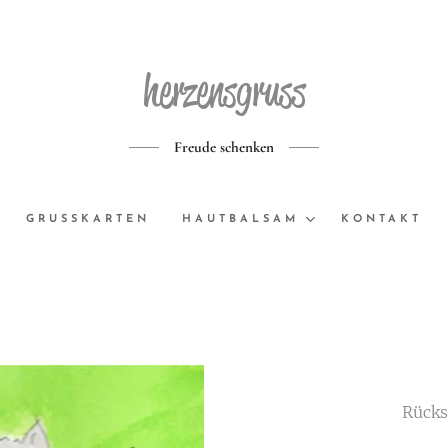
herzensgruss
Freude schenken
GRUSSKARTEN
HAUTBALSAM
KONTAKT
Rücks