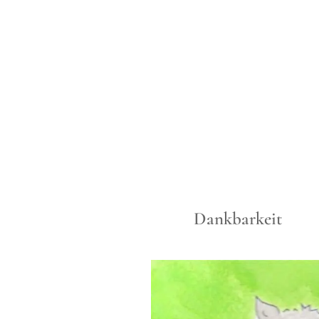
Dankbarkeit