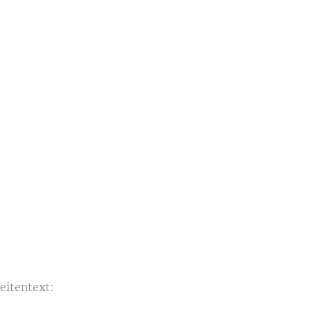
eitentext: